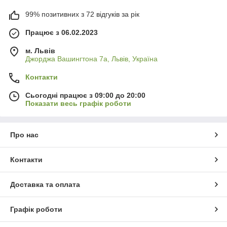
99% позитивних з 72 відгуків за рік
Працює з 06.02.2023
м. Львів
Джорджа Вашингтона 7а, Львів, Україна
Контакти
Сьогодні працює з 09:00 до 20:00
Показати весь графік роботи
Про нас
Контакти
Доставка та оплата
Графік роботи