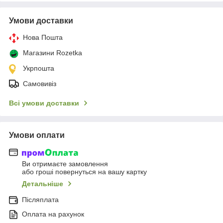
Умови доставки
Нова Пошта
Магазини Rozetka
Укрпошта
Самовивіз
Всі умови доставки
Умови оплати
Ви отримаєте замовлення
або гроші повернуться на вашу картку
Детальніше
Післяплата
Оплата на рахунок