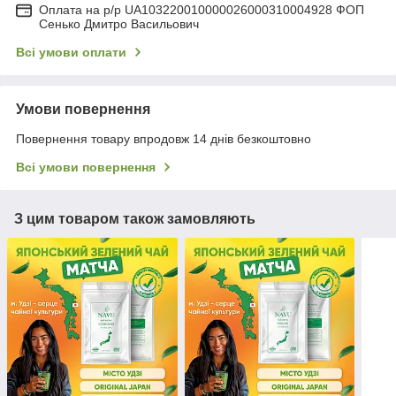
Оплата на р/р UA103220010000026000310004928 ФОП
Сенько Дмитро Васильович
Всі умови оплати
Умови повернення
Повернення товару впродовж 14 днів безкоштовно
Всі умови повернення
З цим товаром також замовляють