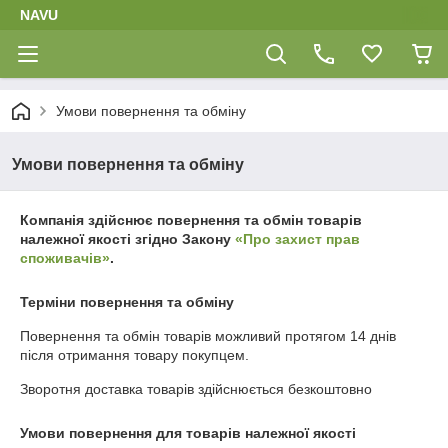
NAVU
Умови повернення та обміну
Умови повернення та обміну
Компанія здійснює повернення та обмін товарів
належної якості згідно Закону
«Про захист прав
споживачів»
.
Терміни повернення та обміну
Повернення та обмін товарів можливий протягом
14 днів
після отримання товару покупцем.
Зворотня доставка товарів здійснюється безкоштовно
Умови повернення для товарів належної якості