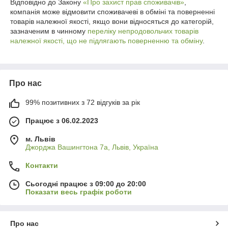
Відповідно до Закону
«Про захист прав споживачів»
,
компанія може відмовити споживачеві в обміні та поверненні
товарів належної якості, якщо вони відносяться до категорій,
зазначеним в чинному
переліку непродовольчих товарів
належної якості, що не підлягають поверненню та обміну
.
Про нас
99% позитивних з 72 відгуків за рік
Працює з 06.02.2023
м. Львів
Джорджа Вашингтона 7а, Львів, Україна
Контакти
Сьогодні працює з 09:00 до 20:00
Показати весь графік роботи
Про нас