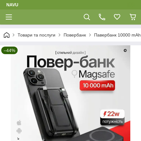
NAVU
Товари та послуги
Повербанк
Павербанк 10000 mAh 
–44%