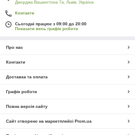
Джорджа Вашингтона 7а, Львів, Україна
Контакти
Сьогодні працює з 09:00 до 20:00
Показати весь графік роботи
Про нас
Контакти
Доставка та оплата
Графік роботи
Повна версія сайту
Сайт створено на маркетплейсі
Prom.ua