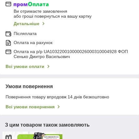
Ви отримаєте замовлення
або гроші повернуться на вашу картку
Детальніше
Післяплата
Оплата на рахунок
Оплата на р/р UA103220010000026000310004928 ФОП
Сенько Дмитро Васильович
Всі умови оплати
Умови повернення
Повернення товару впродовж 14 днів безкоштовно
Всі умови повернення
З цим товаром також замовляють